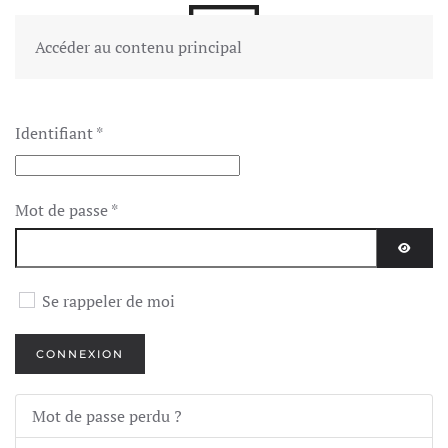
Accéder au contenu principal
Identifiant
*
Mot de passe
*
AFFIC
Se rappeler de moi
CONNEXION
Mot de passe perdu ?