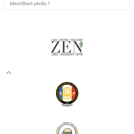
Identifiant perdu ?