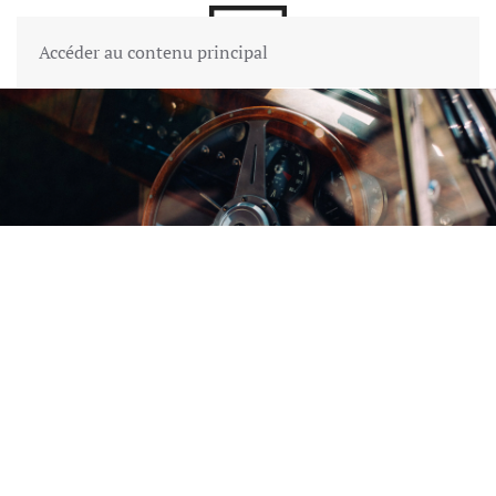
Accéder au contenu principal