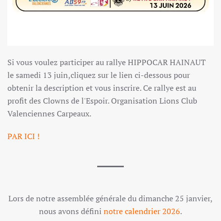
Si vous voulez participer au rallye HIPPOCAR HAINAUT
le samedi 13 juin,cliquez sur le lien ci-dessous pour
obtenir la description et vous inscrire. Ce rallye est au
profit des Clowns de l'Espoir. Organisation Lions Club
Valenciennes Carpeaux.
PAR ICI !
Lors de notre assemblée générale du dimanche 25 janvier,
nous avons défini
notre calendrier 2026
.