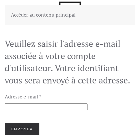
Accéder au contenu principal
Veuillez saisir l'adresse e-mail
associée à votre compte
d'utilisateur. Votre identifiant
vous sera envoyé à cette adresse.
Adresse e-mail
*
ENVOYER