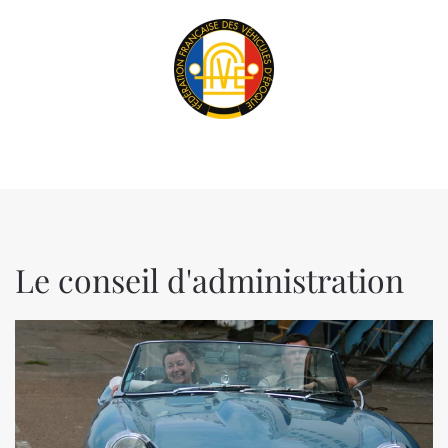
Le conseil d'administration