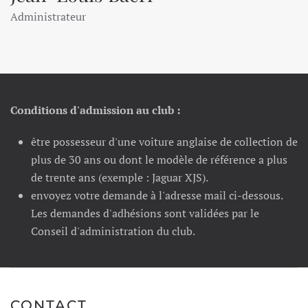
Administrateur
Conditions d'admission au club :
être possesseur d'une voiture anglaise de collection de
plus de 30 ans ou dont le modèle de référence a plus
de trente ans (exemple : Jaguar XJS).
envoyez votre demande à l'adresse mail ci-dessous.
Les demandes d'adhésions sont validées par le
Conseil d'administration du club.
CONTACT