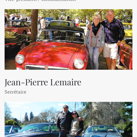
Jean-Pierre Lemaire
Secrétaire