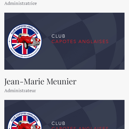
Administratrice
Jean-Marie Meunier
Administrateur