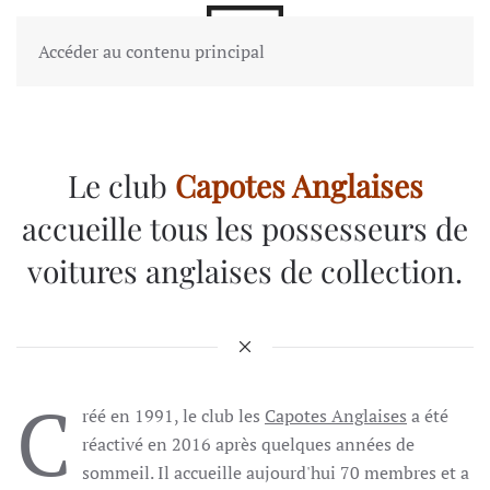
Accéder au contenu principal
Le club
Capotes Anglaises
accueille tous les possesseurs de
voitures anglaises de collection.
C
réé en 1991, le club les
Capotes Anglaises
a été
réactivé en 2016 après quelques années de
sommeil. Il accueille aujourd'hui 70 membres et a