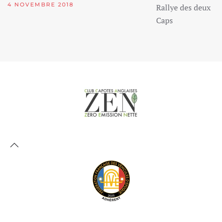
4 NOVEMBRE 2018
Rallye des deux
Caps