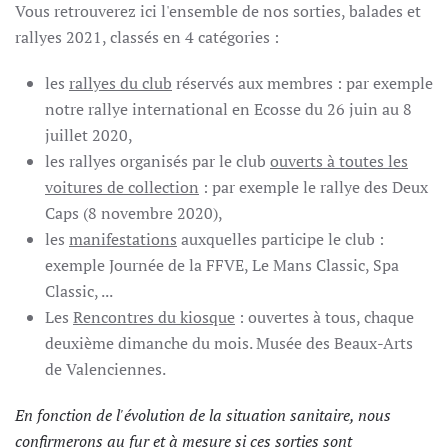
Vous retrouverez ici l'ensemble de nos sorties, balades et
rallyes 2021, classés en 4 catégories :
les
rallyes du club
réservés aux membres : par exemple
notre rallye international en Ecosse du 26 juin au 8
juillet 2020,
les rallyes organisés par le club
ouverts à toutes les
voitures de collection
: par exemple le rallye des Deux
Caps (8 novembre 2020),
les
manifestations
auxquelles participe le club :
exemple Journée de la FFVE, Le Mans Classic, Spa
Classic, ...
Les
Rencontres du kiosque
: ouvertes à tous, chaque
deuxième dimanche du mois. Musée des Beaux-Arts
de Valenciennes.
En fonction de l'évolution de la situation sanitaire, nous
confirmerons au fur et à mesure si ces sorties sont