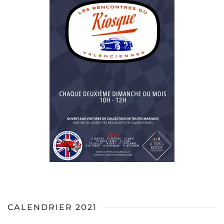
CALENDRIER 2021