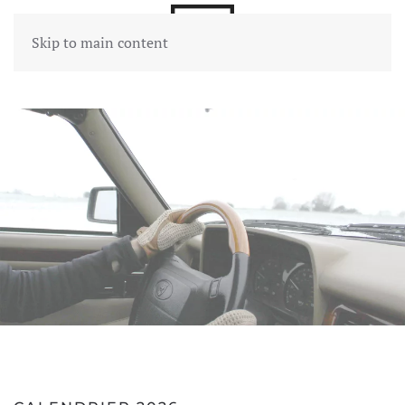
Skip to main content