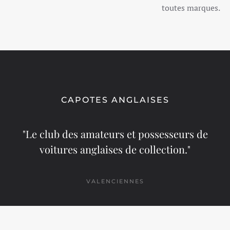
toutes marques.
CAPOTES ANGLAISES
"Le club des amateurs et possesseurs de
voitures anglaises de collection."
VALENCIENNES