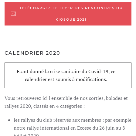
TÉLÉCHARGEZ LE FLYER DES RENCONTRES DU
KIOSQUE 2021
CALENDRIER 2020
Etant donné la crise sanitaire du Covid-19, ce
calendrier est soumis à modifications.
Vous retrouverez ici l'ensemble de nos sorties, balades et
rallyes 2020, classés en 4 catégories :
les
rallyes du club
réservés aux membres : par exemple
notre rallye international en Ecosse du 26 juin au 8
juillet 2020,