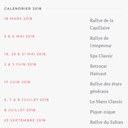
CALENDRIER 2018
18 MARS 2018
Rallye de la
Capillaire
5 & 6 MAI 2018
Rallye de
l'empereur
19, 20 & 21 MAI 2018
Spa Classic
2 & 3 JUIN 2018
Retrocar
Hainaut
17 JUIN 2018
Rallye des états
généraux
5, 7 & 8 JUILLET 2018
Le Mans Classic
8 JUILLET 2018
Pique-nique
23 SEPTEMBRE 2018
Rallye du Safran