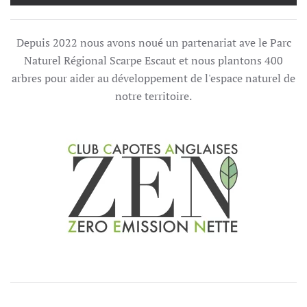
Depuis 2022 nous avons noué un partenariat ave le Parc
Naturel Régional Scarpe Escaut et nous plantons 400
arbres pour aider au développement de l'espace naturel de
notre territoire.